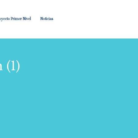
oyecto Primer Nivel
Noticias
(1)