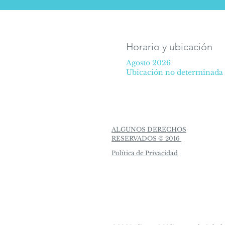
Horario y ubicación
Agosto 2026
Ubicación no determinada
ALGUNOS DERECHOS
RESERVADOS © 2016
Política de Privacidad