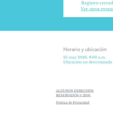
Registro cerra
Ver otros event
Horario y ubicación
25 may 2026, 8:00 a.m.
Ubicación no determinada
ALGUNOS DERECHOS
RESERVADOS © 2016
Política de Privacidad