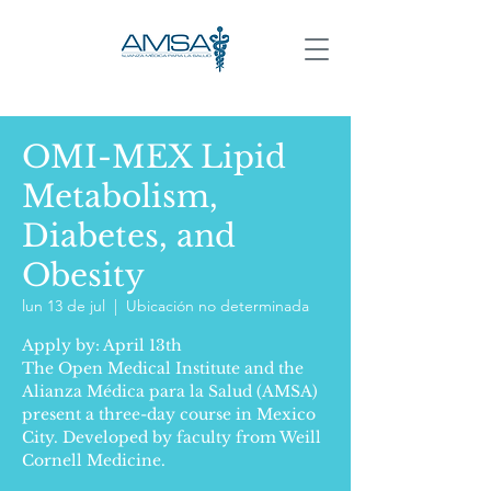
OMI-MEX Lipid
Metabolism,
Diabetes, and
Obesity
lun 13 de jul
  |  
Ubicación no determinada
Apply by: April 13th
The Open Medical Institute and the
Alianza Médica para la Salud (AMSA)
present a three-day course in Mexico
City. Developed by faculty from Weill
Cornell Medicine.