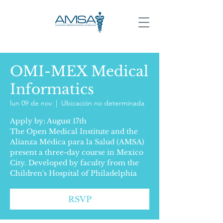
OMI-MEX Medical
Informatics
lun 09 de nov
  |  
Ubicación no determinada
Apply by: August 17th
The Open Medical Institute and the
Alianza Médica para la Salud (AMSA)
present a three-day course in Mexico
City. Developed by faculty from the
Children's Hospital of Philadelphia
RSVP