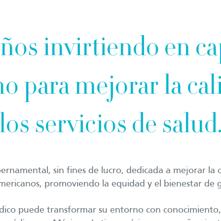
ños invirtiendo en ca
 para mejorar la cal
los servicios de salud
rnamental, sin fines de lucro, dedicada a mejorar la 
oamericanos, promoviendo la equidad y el bienestar de 
ico puede transformar su entorno con conocimiento, 