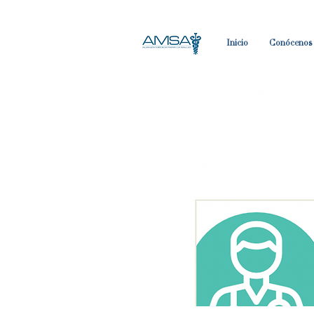
Inicio
Conócenos