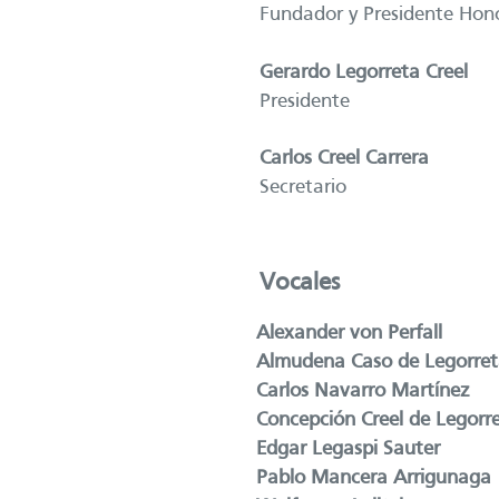
Fundador y Presidente Honor
Gerardo Legorreta Creel
Presidente
Carlos Creel Carrera
Secretario
Vocales
Alexander von Perfall
Almudena Caso de Legorre
Carlos Navarro Martínez
Concepción Creel de Legorr
Edgar Legaspi Sauter
Pablo Mancera Arrigunaga