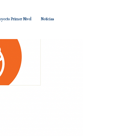
oyecto Primer Nivel
Noticias