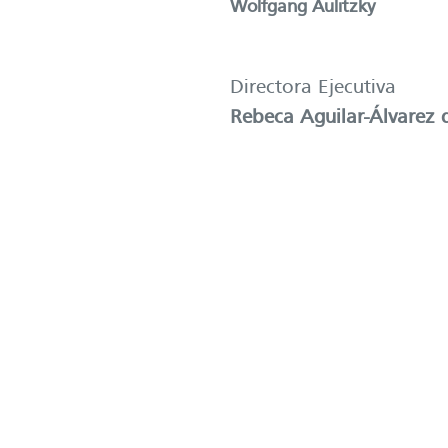
Wolfgang Aulitzky
Directora Ejecutiva
Rebeca Aguilar-Álvarez 