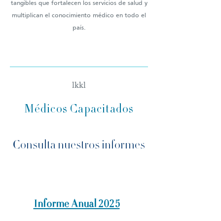
tangibles que fortalecen los servicios de salud y
multiplican el conocimiento médico en todo el
país.
lkkl
Médicos Capacitados
Consulta nuestros informes
Informe Anual 2025