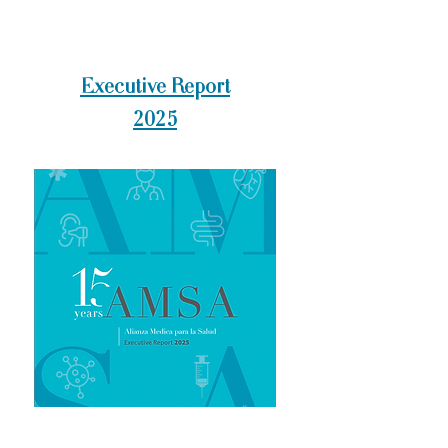
Executive Report
2025