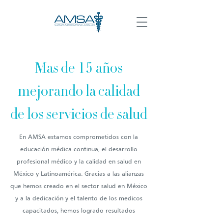
Mas de 15 años
mejorando la calidad
de los servicios de salud
En AMSA estamos comprometidos con la
educación médica continua, el desarrollo
profesional médico y la calidad en salud en
México y Latinoamérica. Gracias a las alianzas
que hemos creado en el sector salud en México
y a la dedicación y el talento de los medicos
capacitados, hemos logrado resultados